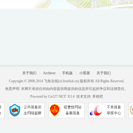
关于我们
|
Archiver
|
手机版
|
小黑屋
|
关于我们
Copyright © 2008-2014
飞鱼在线
(ol.freefish.cn) 版权所有 All Rights Reserved.
免责声明: 本网不承担任何由内容提供商提供的信息所引起的争议和法律责任。
Powered by
Cn127.NET!
X3.4
技术支持:
草根吧