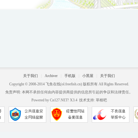
关于我们
|
Archiver
|
手机版
|
小黑屋
|
关于我们
Copyright © 2008-2014
飞鱼在线
(ol.freefish.cn) 版权所有 All Rights Reserved.
免责声明: 本网不承担任何由内容提供商提供的信息所引起的争议和法律责任。
Powered by
Cn127.NET!
X3.4
技术支持:
草根吧