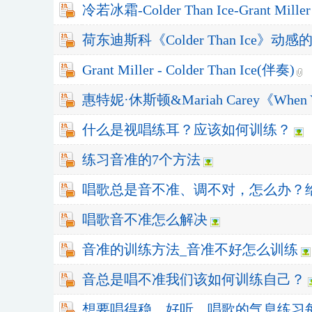
冷若冰霜-Colder Than Ice-Grant Mil
荷东迪斯科《Colder Than Ice》
Grant Miller - Colder Than Ice(伴奏)
惠特妮·休斯顿&Mariah Carey《When
什么是视唱练耳？应该如何训练？
练习音准的7个方法
唱歌总是音不准、调不对，怎么办？
唱歌音不准怎么解决
音准的训练方法_音准不好怎么训练
音总是唱不准我们该如何训练自己？
想要唱得稳、好听，唱歌的气息练习