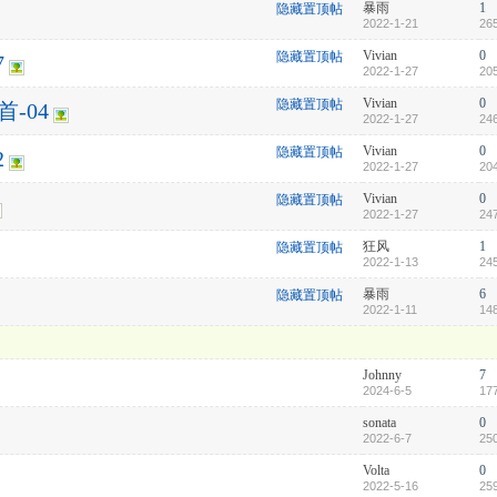
暴雨
1
隐藏置顶帖
2022-1-21
26
Vivian
0
隐藏置顶帖
7
2022-1-27
20
Vivian
0
隐藏置顶帖
-04
2022-1-27
24
Vivian
0
隐藏置顶帖
2
2022-1-27
20
Vivian
0
隐藏置顶帖
2022-1-27
24
狂风
1
隐藏置顶帖
2022-1-13
24
暴雨
6
隐藏置顶帖
2022-1-11
14
Johnny
7
2024-6-5
17
sonata
0
2022-6-7
25
Volta
0
2022-5-16
25