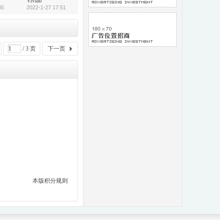
Vivian
85
2022-1-27 17:51
/ 3 页
下一页
本版积分规则