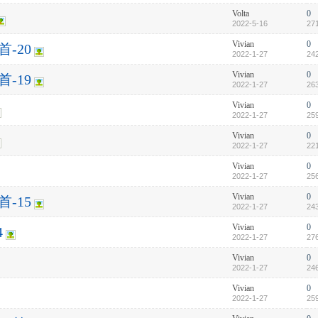
Volta
0
2022-5-16
27
Vivian
0
-20
2022-1-27
24
Vivian
0
-19
2022-1-27
26
Vivian
0
2022-1-27
25
Vivian
0
2022-1-27
22
Vivian
0
2022-1-27
25
Vivian
0
-15
2022-1-27
24
Vivian
0
4
2022-1-27
27
Vivian
0
2022-1-27
24
Vivian
0
2022-1-27
25